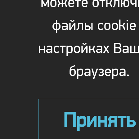
можете отключ
файлы cookie
настройках Ваш
браузера.
Принять