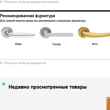
Показать больше вариантов отделки
Рекомендованная фурнитура
Для данной модели двери мы рекомендуем следующую фурнитуру:
Kuba
Arco
Trendy
Показать больше вариантов
Недавно просмотренные товары