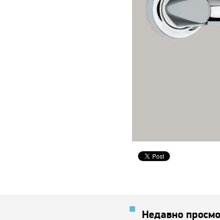
Недавно просмо