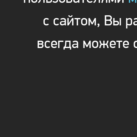
с сайтом, Вы 
всегда можете 