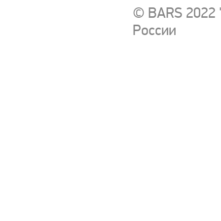
© BARS 2022 
России