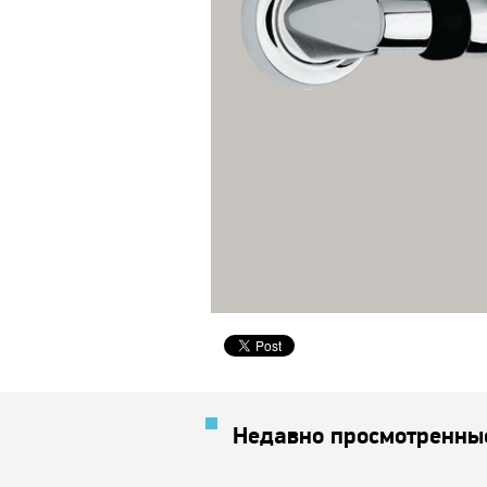
Недавно просмотренны