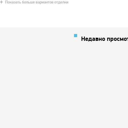
Показать больше вариантов отделки
Недавно просмо