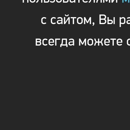
с сайтом, Вы 
всегда можете 