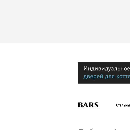
Стальны