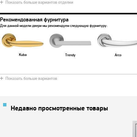
Показать больше вариантов отделки
Рекомендованная фурнитура
Для данной модели двери мы рекомендуем следующую фурнитуру:
Kuba
Trendy
Arco
Показать больше вариантов
Недавно просмотренные товары