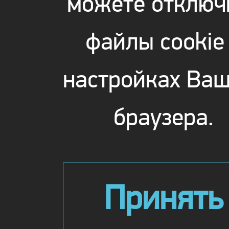
можете отключ
файлы cookie
настройках Ваш
браузера.
Принять