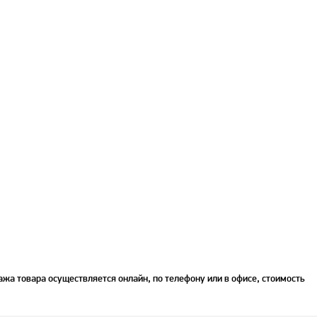
жа товара осуществляется онлайн, по телефону или в офисе, стоимость