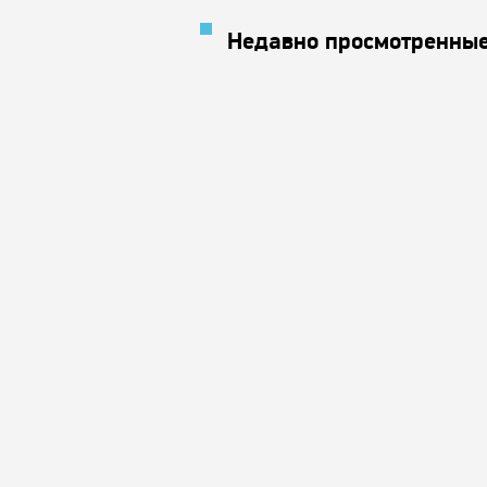
Недавно просмотренные