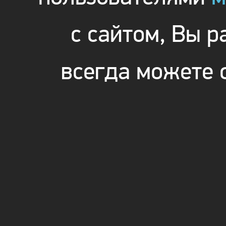
с сайтом, Вы 
всегда можете 