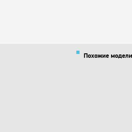
Похожие модели