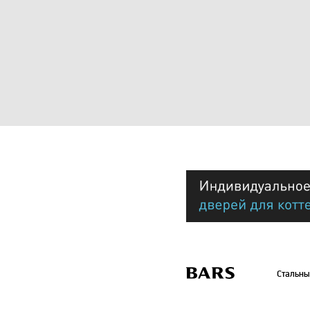
Стальны