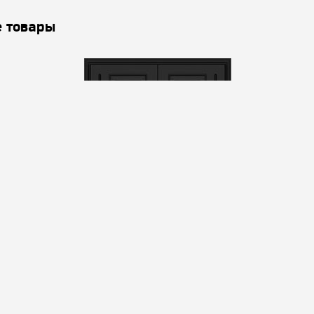
 товары
Valencia