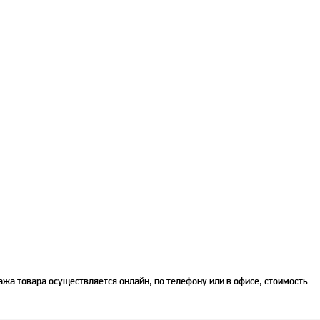
жа товара осуществляется онлайн, по телефону или в офисе, стоимость