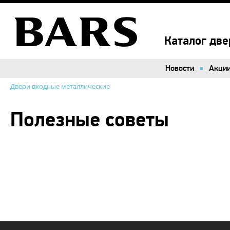
Каталог две
Новости
Акци
Двери входные металлические
Полезные советы