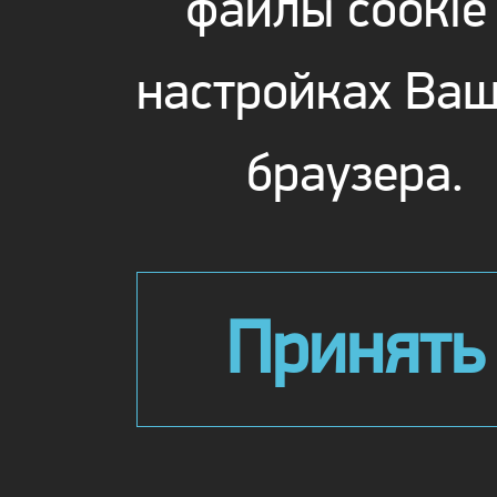
файлы cookie
настройках Ваш
браузера.
Принять