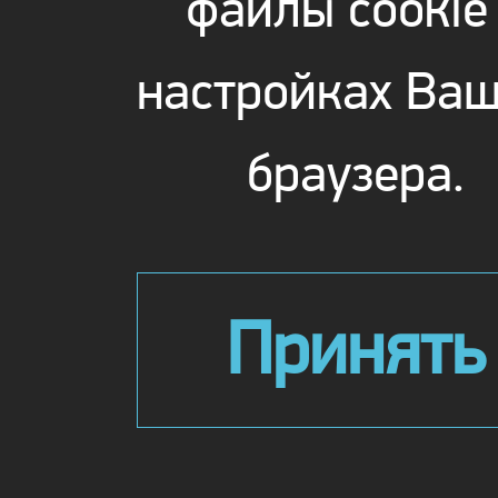
файлы cookie
настройках Ваш
браузера.
Принять