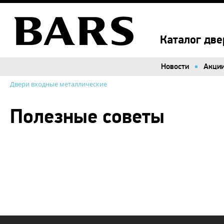
Каталог две
Новости
Акци
Двери входные металлические
Полезные советы