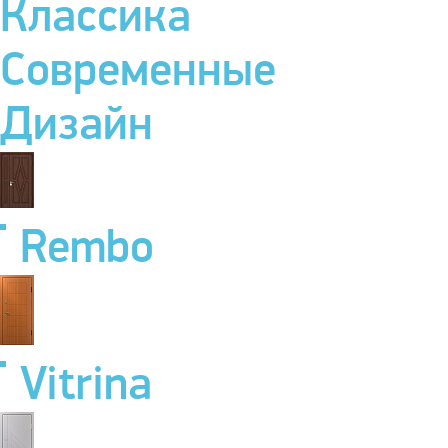
Классика
Современные
Дизайн
Rembo
Vitrina