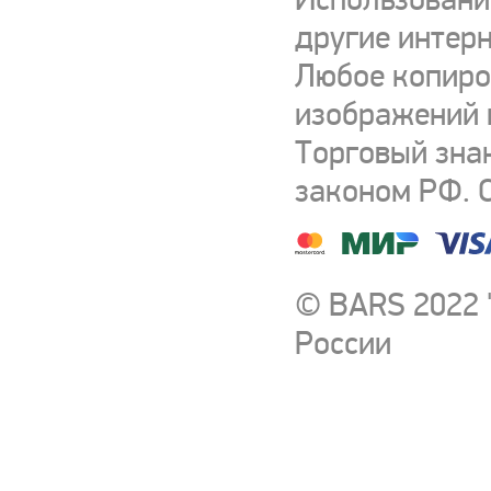
другие интерн
Любое копиро
изображений и
Торговый зна
законом РФ. 
© BARS 2022 
России