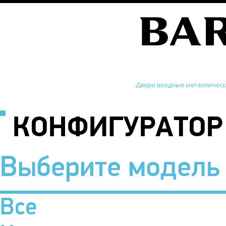
Двери входные металличес
КОНФИГУРАТОР
Выберите модель
Все