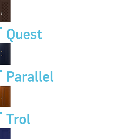
Quest
Parallel
Trol