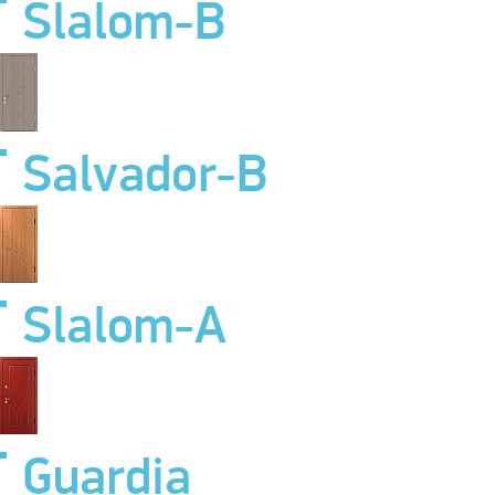
Slalom-B
Salvador-B
Slalom-A
Guardia