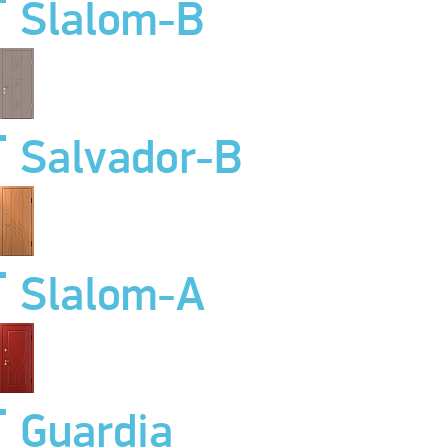
Slalom-B
Salvador-B
Slalom-A
Guardia