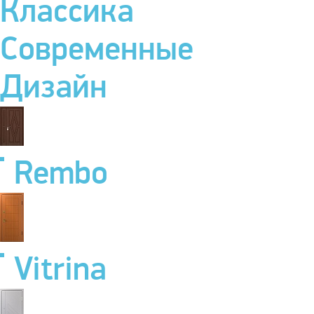
Классика
Современные
Дизайн
Rembo
Vitrina