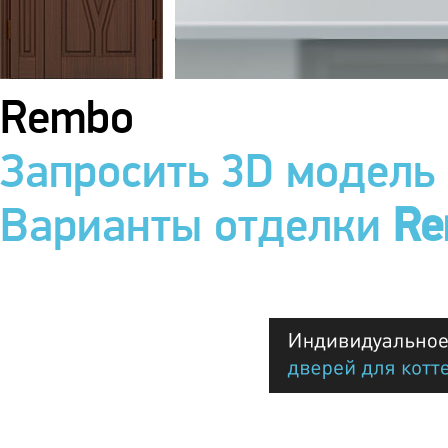
Rembo
Запросить 3D модель
Варианты отделки
Re