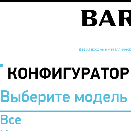
Двери входные металличес
КОНФИГУРАТОР
Выберите модель
Все