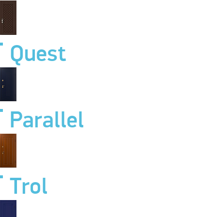
Quest
Parallel
Trol