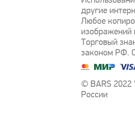
другие интерн
Любое копиро
изображений и
Торговый зна
законом РФ. 
© BARS 2022 
России