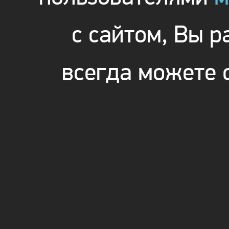
с сайтом, Вы 
всегда можете 