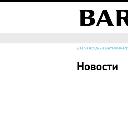
Двери входные металличес
Новости