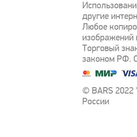
Использовани
другие интерн
Любое копиро
изображений и
Торговый зна
законом РФ. 
© BARS 2022 
России