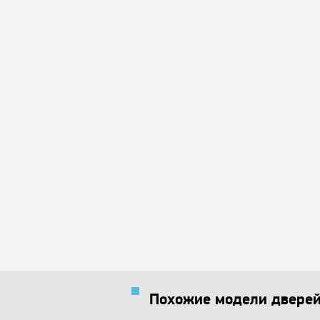
Похожие модели двере