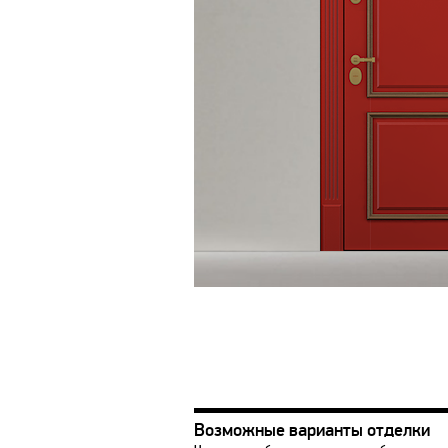
Возможные варианты отделки