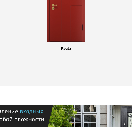
Koala