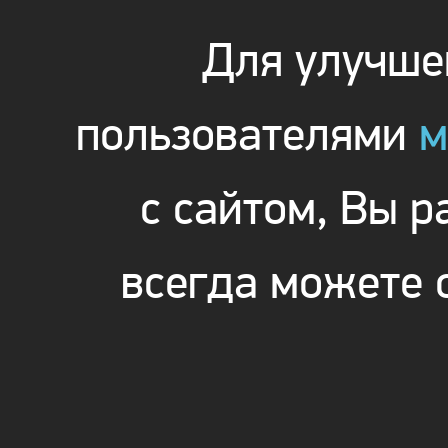
Для улучшен
пользователями
м
с сайтом, Вы 
всегда можете 