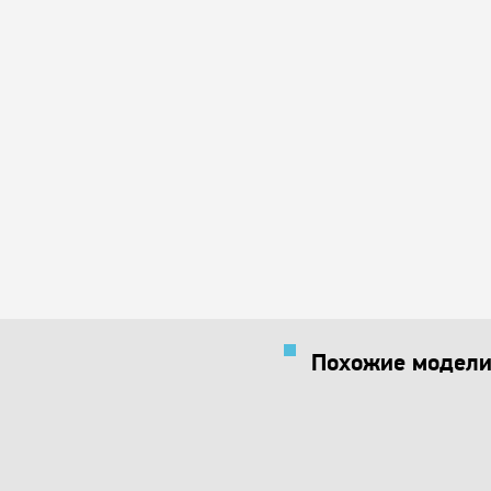
Похожие модели