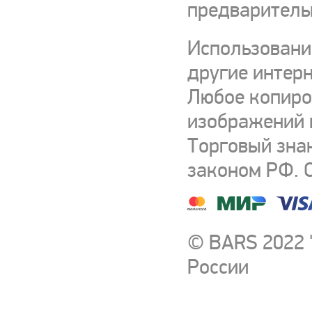
предваритель
Использовани
другие интерн
Любое копиро
изображений и
Торговый зна
законом РФ. 
© BARS 2022 
России