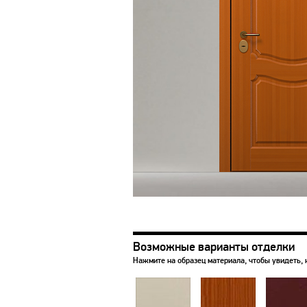
Возможные варианты отделки
Нажмите на образец материала, чтобы увидеть, 