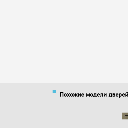
Похожие модели двере