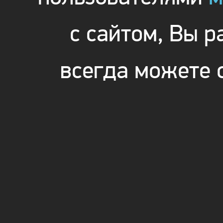
с сайтом, Вы 
всегда можете 