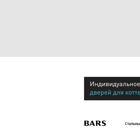
Стальны