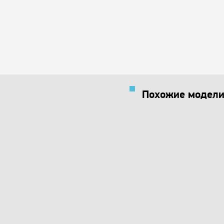
Похожие модели