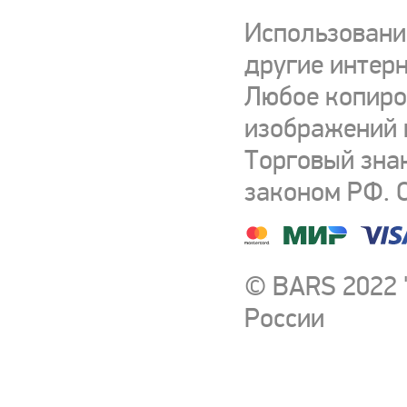
Использовани
другие интерн
Любое копиро
изображений и
Торговый зна
законом РФ. 
© BARS 2022 
России