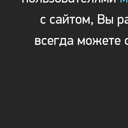
с сайтом, Вы 
всегда можете 