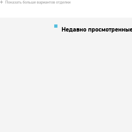
Показать больше вариантов отделки
Недавно просмотренные