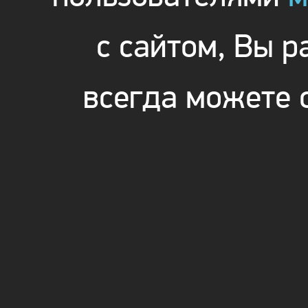
с сайтом, Вы 
всегда можете 