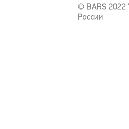
© BARS 2022 
России