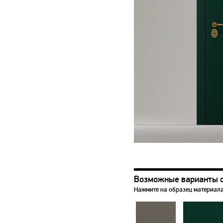
Возможные варианты 
Нажмите на образец материала,