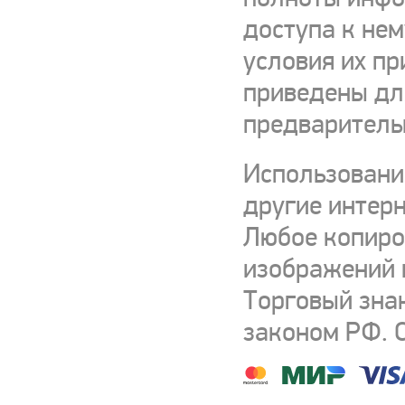
доступа к нем
условия их пр
приведены для
предваритель
Использовани
другие интерн
Любое копиро
изображений и
Торговый зна
законом РФ. 