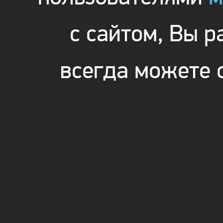
с сайтом, Вы 
всегда можете 