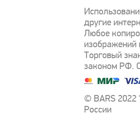
Использовани
другие интерн
Любое копиро
изображений и
Торговый зна
законом РФ. 
© BARS 2022 
России