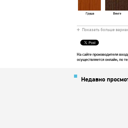
Груша
Венге
Показать больше вариа
На сайте производителя вход
осуществляется онлайн, по те
Недавно просмо