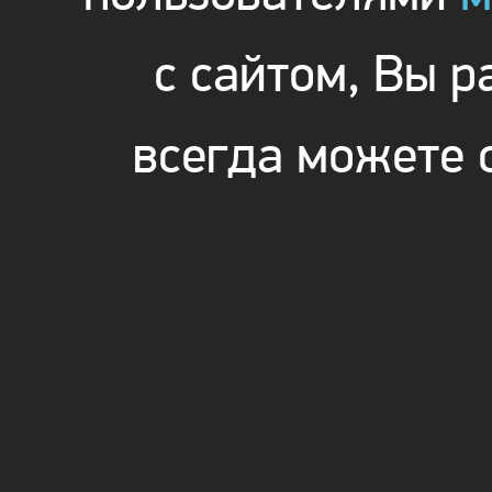
с сайтом, Вы 
всегда можете 