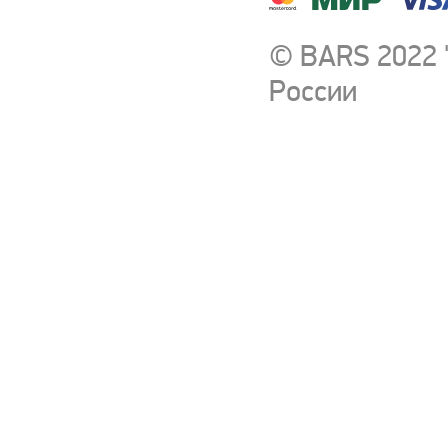
© BARS 2022 
России