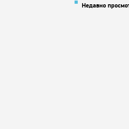
Недавно просмо