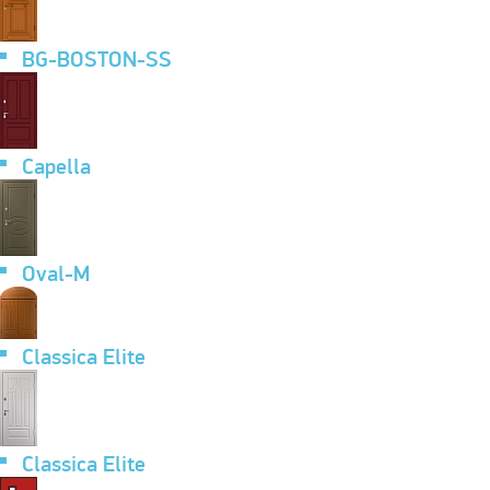
BG-BOSTON-SS
Capella
Oval-M
Classica Elite
Classica Elite