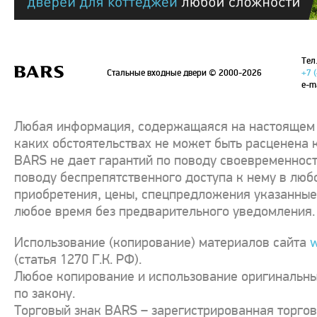
Тел.
Стальные входные двери
© 2000-2026
+7 
e-m
Любая информация, содержащаяся на настоящем с
каких обстоятельствах не может быть расценена 
BARS не дает гарантий по поводу своевременност
поводу беспрепятственного доступа к нему в люб
приобретения, цены, спецпредложения указанные 
любое время без предварительного уведомления.
Использование (копирование) материалов сайта
w
(статья 1270 Г.К. РФ).
Любое копирование и использование оригинальны
по закону.
Торговый знак BARS – зарегистрированная торго