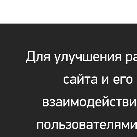
Для улучшения р
сайта и его
взаимодействи
пользователям