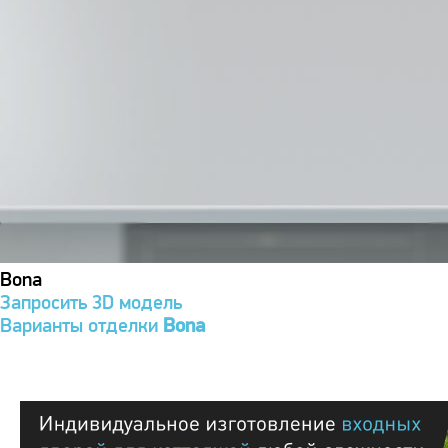
Bona
Запросить 3D модель
Варианты отделки
Bona