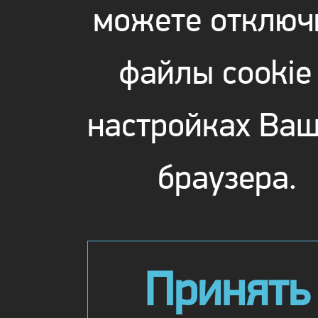
можете отключ
файлы cookie
настройках Ваш
браузера.
Принять