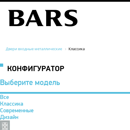
Двери входные металлические
Классика
КОНФИГУРАТОР
Выберите модель
Все
Классика
Современные
Дизайн