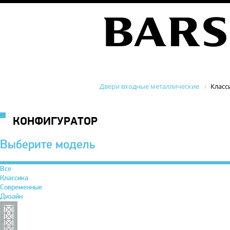
Двери входные металлические
Класс
КОНФИГУРАТОР
Выберите модель
Все
Классика
Современные
Дизайн