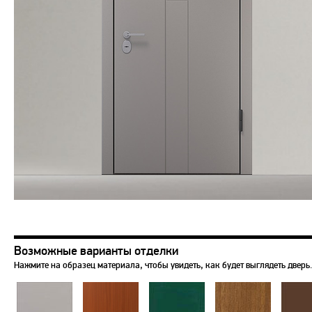
Возможные варианты отделки
Нажмите на образец материала, чтобы увидеть, как будет выглядеть дверь.