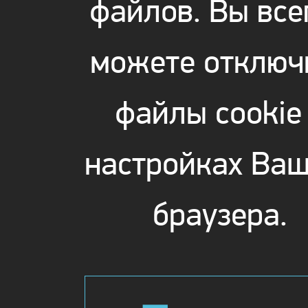
файлов. Вы все
можете отключ
файлы cookie
настройках Ваш
браузера.