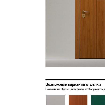
Возможные варианты отделки
Нажмите на образец материала, чтобы увидеть, 