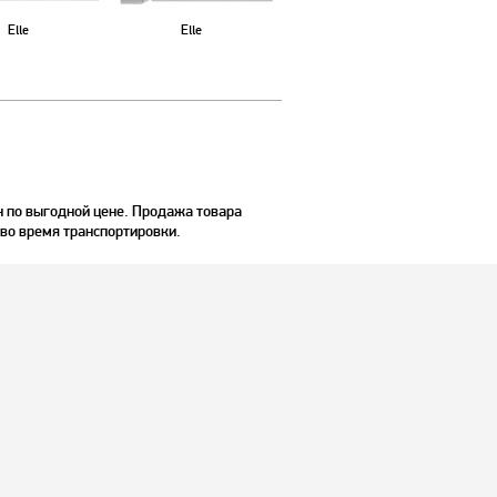
Elle
Elle
 по выгодной цене. Продажа товара
 во время транспортировки.