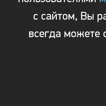
с сайтом, Вы 
всегда можете 