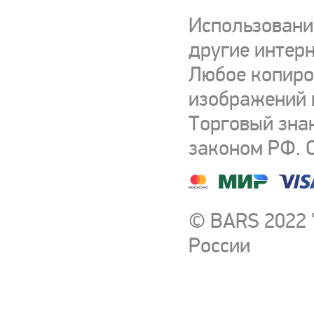
Использовани
другие интерн
Любое копиро
изображений и
Торговый зна
законом РФ. 
© BARS 2022 
России