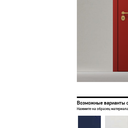
Возможные варианты 
Нажмите на образец материала,