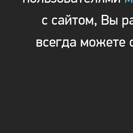
с сайтом, Вы 
всегда можете 