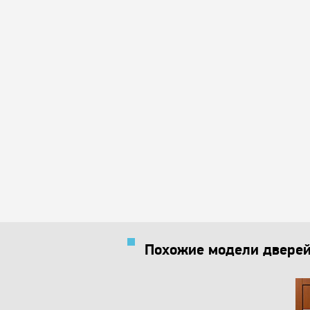
Похожие модели двере