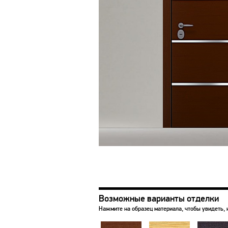
Возможные варианты отделки
Нажмите на образец материала, чтобы увидеть, 