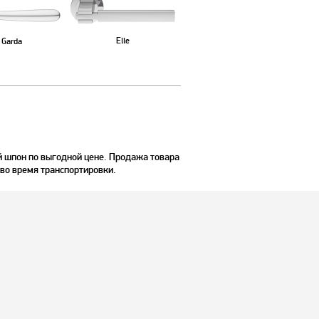
Elle
Garda
й шпон по выгодной цене. Продажа товара
 во время транспортировки.