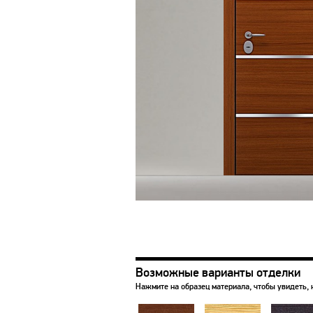
Возможные варианты отделки
Нажмите на образец материала, чтобы увидеть, 