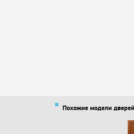
Похожие модели двере