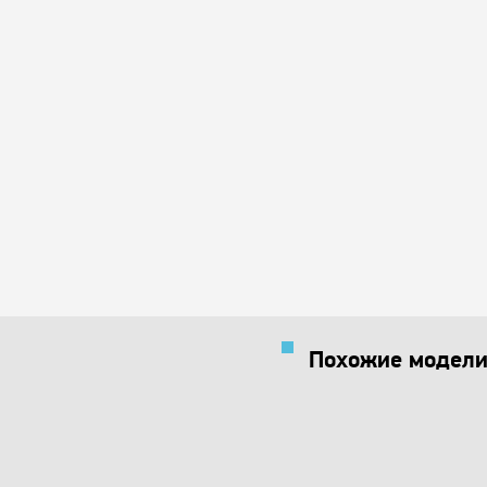
Похожие модели