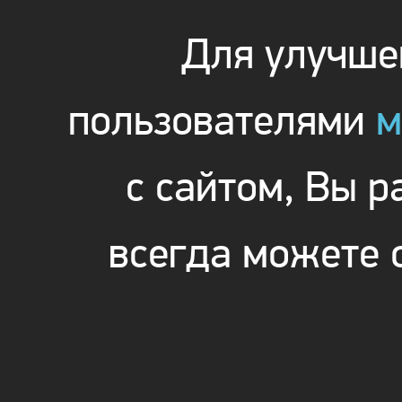
Для улучшен
пользователями
м
с сайтом, Вы 
всегда можете 