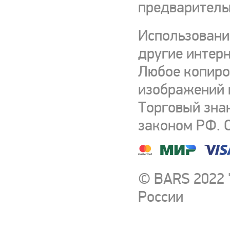
предваритель
Использовани
другие интерн
Любое копиро
изображений и
Торговый зна
законом РФ. 
© BARS 2022 
России