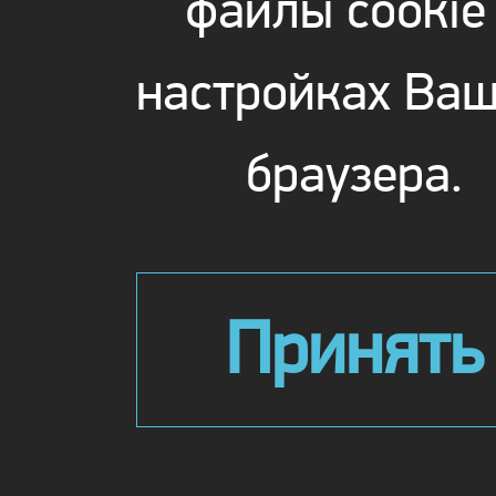
файлы cookie
настройках Ваш
браузера.
Принять