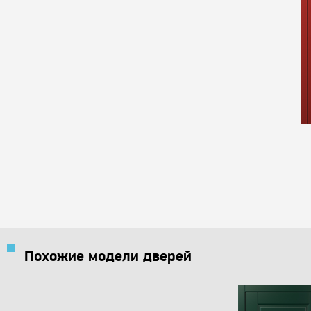
Похожие модели дверей