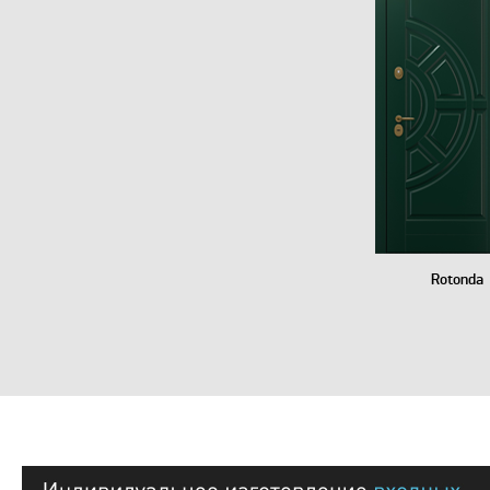
Rotonda