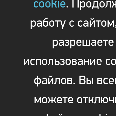
cookie
. Продол
работу с сайтом
разрешаете
использование co
файлов. Вы все
можете отключ