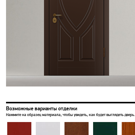
Возможные варианты отделки
Нажмите на образец материала, чтобы увидеть, как будет выглядеть дверь.