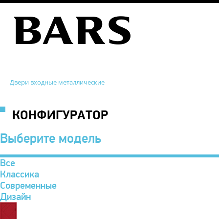
Двери входные металлические
КОНФИГУРАТОР
Выберите модель
Все
Классика
Современные
Дизайн