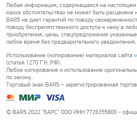
Любая информация, содержащаяся на настоящем с
каких обстоятельствах не может быть расценена 
BARS не дает гарантий по поводу своевременност
поводу беспрепятственного доступа к нему в люб
приобретения, цены, спецпредложения указанные 
любое время без предварительного уведомления.
Использование (копирование) материалов сайта
w
(статья 1270 Г.К. РФ).
Любое копирование и использование оригинальны
по закону.
Торговый знак BARS – зарегистрированная торго
© BARS 2022 "БАРС" ООО ИНН 7726355800 - офиц