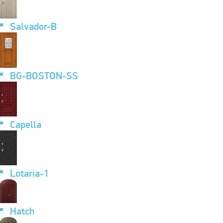
Salvador-B
BG-BOSTON-SS
Capella
Lotaria-1
Hatch