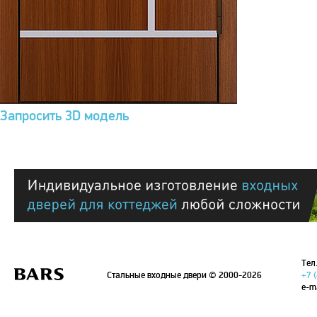
Запросить 3D модель
Тел.
Стальные входные двери
© 2000-2026
+7 
e-m