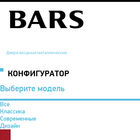
Двери входные металлические
КОНФИГУРАТОР
Выберите модель
Все
Классика
Современные
Дизайн