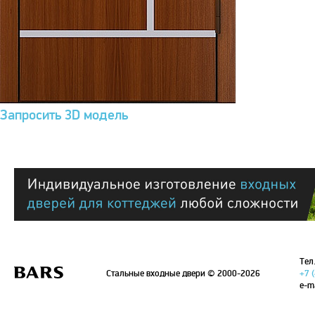
Запросить 3D модель
Тел.
Стальные входные двери
© 2000-2026
+7 
e-m