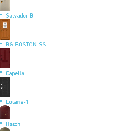
Salvador-B
BG-BOSTON-SS
Capella
Lotaria-1
Hatch