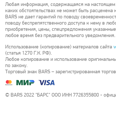
Любая информация, содержащаяся на настоящем с
каких обстоятельствах не может быть расценена 
BARS не дает гарантий по поводу своевременност
поводу беспрепятственного доступа к нему в люб
приобретения, цены, спецпредложения указанные 
любое время без предварительного уведомления.
Использование (копирование) материалов сайта
w
(статья 1270 Г.К. РФ).
Любое копирование и использование оригинальны
по закону.
Торговый знак BARS – зарегистрированная торго
© BARS 2022 "БАРС" ООО ИНН 7726355800 - офиц